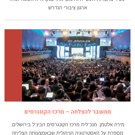
ארגון ציבורי הנדרש
ממשבר להצלחה – מרכז הקונגרסים
מירה אלטמן, מנכ"לית מרכז הקונגרסים הבינ"ל בירושלים,
מספרת על האסטרטגיה הניהולית שבאמצעותה הצליחה