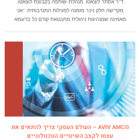
ד”ר אסתר לוצאטו, מנהלת-שותפה בקבוצת לוצאטו,
מקדישה חלק ניכר מזמנה לפעילות התנדבותית. “אני
מאמינה שמנהיגות ניהולית מתבטאת קודם כל בדוגמא
AVIV AMCG – העולם העסקי צריך להתאים את
עצמו לקצב השינויים הטכנולוגיים