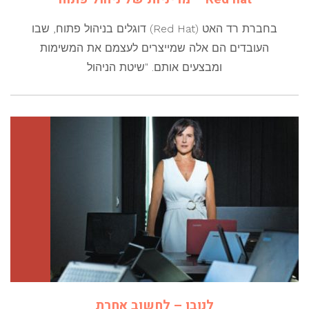
בחברת רד האט (Red Hat) דוגלים בניהול פתוח, שבו
העובדים הם אלה שמייצרים לעצמם את המשימות
ומבצעים אותם. "שיטת הניהול
לנובו – לחשוב אחרת