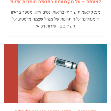
לאומית – על מקצועיות רפואית ושירות אישי
מנכ"ל לאומית שירותי בריאות, נסים אלון, מספר בראיון
ל"מנהלים" על היתרונות של מנהל שצמח מלמטה, על
השילוב בין שירות רפואי