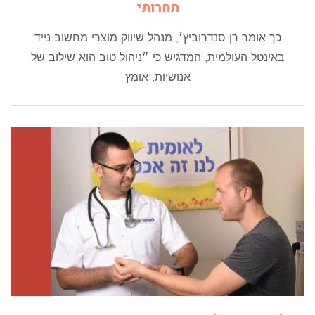
תחרותי
כך אומר רן סנדרוביץ׳, מנהל שיווק מוצרי מחשוב נייד
באינטל העולמית, המדגיש כי ״ניהול טוב הוא שילוב של
אנושיות, אומץ