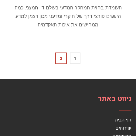
העומדת בחזית המחקר המדעי בעולם דו-חמצני. כמה
הישגים פורצי דרך של חוקרי ומדעני מכון ויצמן למדע
ממחישים את איכות האקדמיה
2
1
ניווט באתר
דף הבית
שירותים