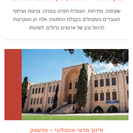
שקיפות, פתיחות, העמדת הפרט במרכז, צניעות ושיתוף
העובדים והמנהלים בקבלת החלטות. אלה הן העקרונות
לניהול נכון של ארגונים גדולים, לשיטתו
חינוך מדעי-טכנולוגי – מדעטק