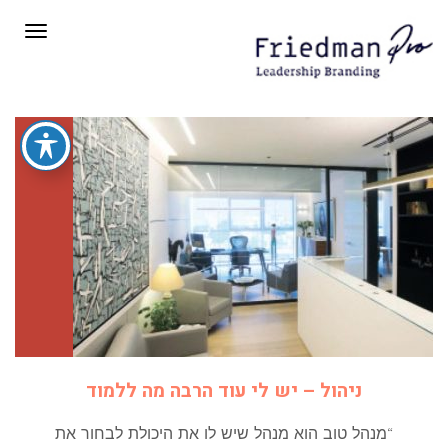
תפריט
ניהול – יש לי עוד הרבה מה ללמוד
“מנהל טוב הוא מנהל שיש לו את היכולת לבחור את