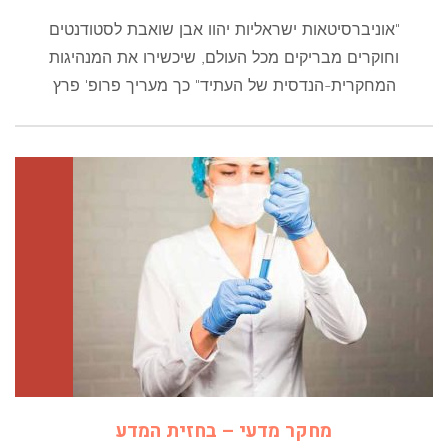
"אוניברסיטאות ישראליות יהוו אבן שואבת לסטודנטים
וחוקרים מבריקים מכל העולם, שיכשירו את המנהיגות
המחקרית-הנדסית של העתיד" כך מעריך פרופ' פרץ
מחקר מדעי – בחזית המדע