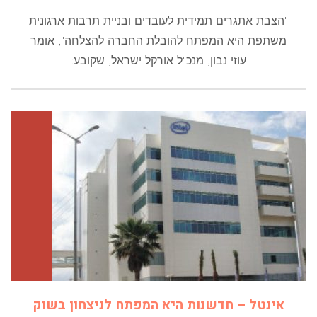
"הצבת אתגרים תמידית לעובדים ובניית תרבות ארגונית
משתפת היא המפתח להובלת החברה להצלחה", אומר
עוזי נבון, מנכ"ל אורקל ישראל, שקובע:
אינטל – חדשנות היא המפתח לניצחון בשוק