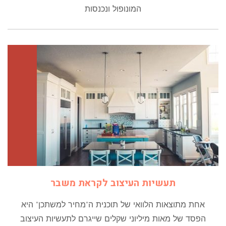
המונופול ונכנסות
תעשיות העיצוב לקראת משבר
אחת מתוצאות הלוואי של תוכנית ה"מחיר למשתכן" היא
הפסד של מאות מיליוני שקלים שייגרם לתעשיות העיצוב