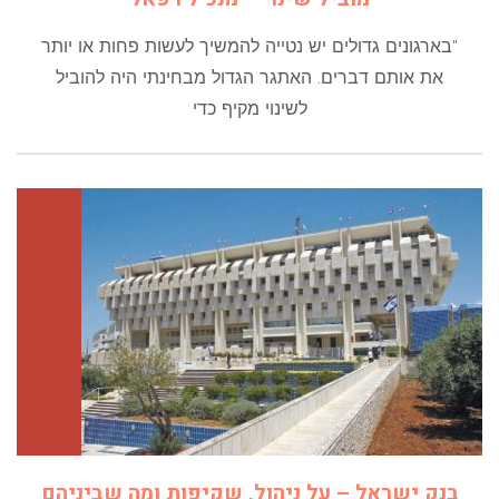
"בארגונים גדולים יש נטייה להמשיך לעשות פחות או יותר
את אותם דברים. האתגר הגדול מבחינתי היה להוביל
לשינוי מקיף כדי
בנק ישראל – על ניהול, שקיפות ומה שביניהם