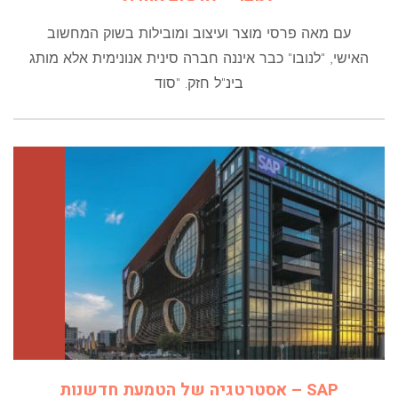
עם מאה פרסי מוצר ועיצוב ומובילות בשוק המחשוב
האישי, "לנובו" כבר איננה חברה סינית אנונימית אלא מותג
בינ"ל חזק. "סוד
SAP – אסטרטגיה של הטמעת חדשנות