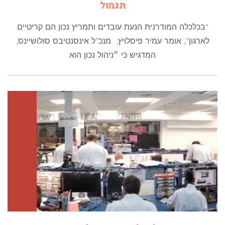
תגמול
“בכלכלה המודרנית הנעת עובדים ותמריץ נכון הם קריטיים
לארגון”, אומר עמיר פיסלויץ, מנכ”ל אינסנטיבס סולושיינס,
המדגיש כי ״ניהול נכון הוא