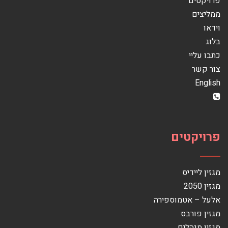
פרויקטים
ממליצים
וידאו
בלוג
כתבו עליי
צור קשר
English
פרויקטים
מגזין ליידיס
מגזין 2050
אלעל – אטמוספירה
מגזין פורבס
מגזין מנהלים