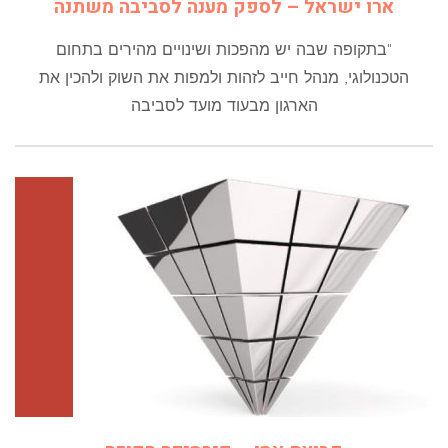
ארו ישראל – לספק מענה לסביבה משתנה
"בתקופה שבה יש מהפכות ושינויים מהירים בתחום
הטכנולוגי, מנהל חייב לזהות ולמפות את השוק ולהכין את
הארגון מבעוד מועד לסביבה