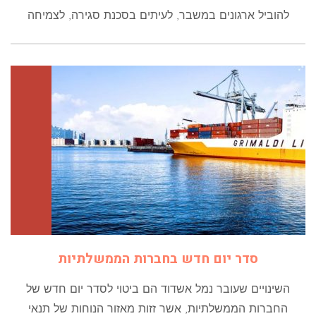
להוביל ארגונים במשבר, לעיתים בסכנת סגירה, לצמיחה
סדר יום חדש בחברות הממשלתיות
השינויים שעובר נמל אשדוד הם ביטוי לסדר יום חדש של
החברות הממשלתיות, אשר זזות מאזור הנוחות של תנאי