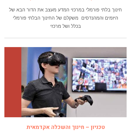
חינוך בלתי פורמלי במרכזי המדע מעצב את הדור הבא של
היזמים והמהנדסים משקלם של החינוך הבלתי פורמלי
בכלל ושל מרכזי
טכניון – חינוך והשכלה אקדמאית