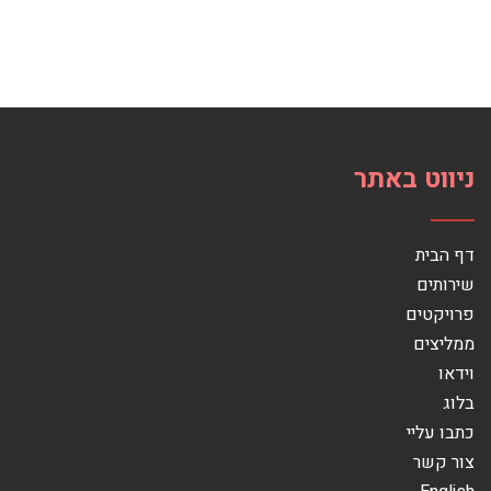
ניווט באתר
דף הבית
שירותים
פרויקטים
ממליצים
וידאו
בלוג
כתבו עליי
צור קשר