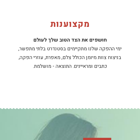
מקצוענות
חושפים את הצד הטוב שלך לעולם
ימי ההפקה שלנו מתקיימים בסטנדרט בלתי מתפשר,
בניצוח צוות מיומן הכולל צלם, מאפרת, עוזרי הפקה,
כתבים ומראיינים. התוצאה - מושלמת.