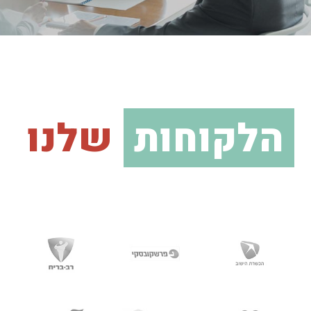
הלקוחות
שלנו