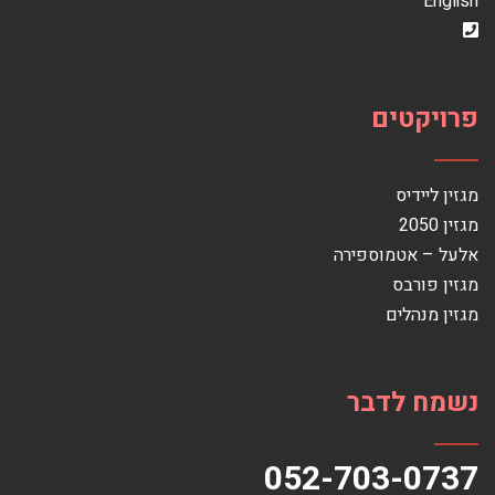
English
פרויקטים
מגזין ליידיס
מגזין 2050
אלעל – אטמוספירה
מגזין פורבס
מגזין מנהלים
נשמח לדבר
052-703-0737