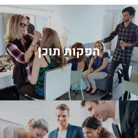
הפקות תוכן