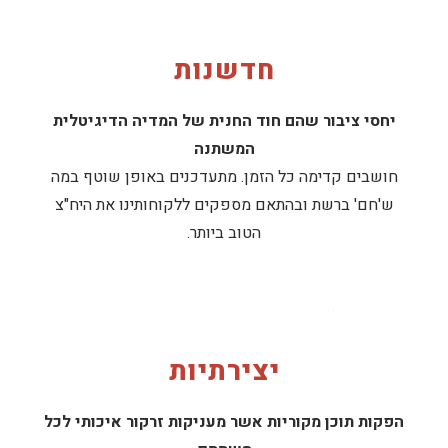
חדשנות
יחסי ציבור שהם חוד החנית של המדיה הדיגיטלית
המשתנה
חושבים קדימה כל הזמן. מתעדכנים באופן שוטף במה
ש'חם' ברשת ובהתאם מספקים ללקוחותינו את היח"צ
הטוב ביותר.
יצירתיות
הפקות תוכן מקוריות אשר מעניקות זרקור איכותי לכל