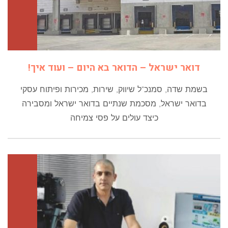
דואר ישראל – הדואר בא היום – ועוד איך!
בשמת שדה, סמנכ"ל שיווק, שירות, מכירות ופיתוח עסקי
בדואר ישראל, מסכמת שנתיים בדואר ישראל ומסבירה
כיצד עולים על פסי צמיחה