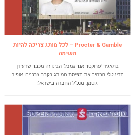
Procter & Gamble – לכל מותג צריכה להיות
משימה
בתאגיד ‘פרוקטר אנד גמבל’ הבינו זה מכבר שהעידן
הדיגיטלי הרחיב את תפיסת המותג בקרב צרכנים. אופיר
גוטמן, מנכ”ל החברה בישראל: