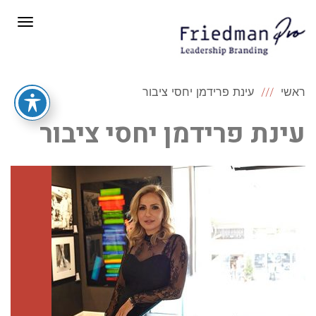
תפריט
ראשי
עינת פרידמן יחסי ציבור
עינת פרידמן יחסי ציבור