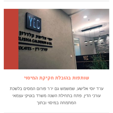
שותפות בהובלת חקיקת המיסוי
עו”ד יוסי אלישע, שמשמש גם יו”ר פורום המסים בלשכת
עורכי הדין, פתח בתחילת השנה משרד בוטיקי עצמאי
המתמחה במיסוי ובתוך