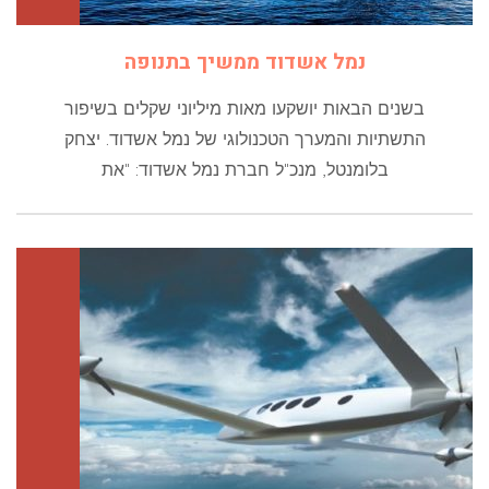
נמל אשדוד ממשיך בתנופה
בשנים הבאות יושקעו מאות מיליוני שקלים בשיפור
התשתיות והמערך הטכנולוגי של נמל אשדוד. יצחק
בלומנטל, מנכ"ל חברת נמל אשדוד: "את