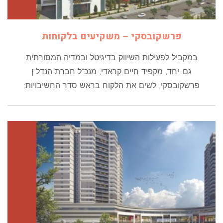
פרשקובסקי – משקיעים בלקוחות
במקביל לפעילות השיווק בדיגיטל ובמדיה המסורתית
גם-יחד, מקפיד חיים קראדי, מנכ"ל חברת הנדל"ן
פרשקובסקי, לשים את הלקוח בראש סדר החשיבויות: