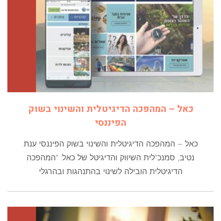
כאל – המהפכה הדיגיטלית והשינוי בשוק
הפיננסי
כאל – המהפכה הדיגיטלית והשינוי בשוק הפיננסי ענת
נטיב, סמנכ"לית השיווק והדיגיטל של כאל: "המהפכה
הדיגיטלית הובילה לשינוי בהתנהגות ובהרגלי