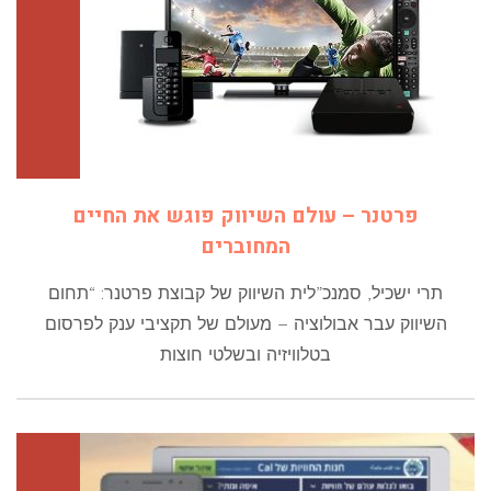
פרטנר – עולם השיווק פוגש את החיים
המחוברים
תרי ישכיל, סמנכ”לית השיווק של קבוצת פרטנר: “תחום
השיווק עבר אבולוציה – מעולם של תקציבי ענק לפרסום
בטלוויזיה ובשלטי חוצות