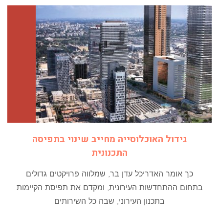
גידול האוכלוסייה מחייב שינוי בתפיסה
התכנונית
כך אומר האדריכל עדן בר, שמלווה פרויקטים גדולים
בתחום ההתחדשות העירונית, ומקדם את תפיסת הקיימות
בתכנון העירוני, שבה כל השירותים