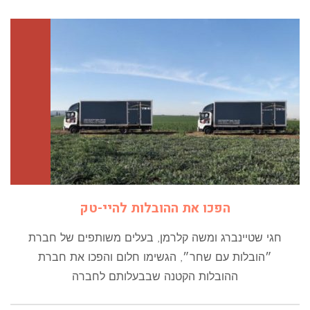
הפכו את ההובלות להיי-טק
חגי שטיינברג ומשה קלרמן, בעלים משותפים של חברת
״הובלות עם שחר״, הגשימו חלום והפכו את חברת
ההובלות הקטנה שבבעלותם לחברה