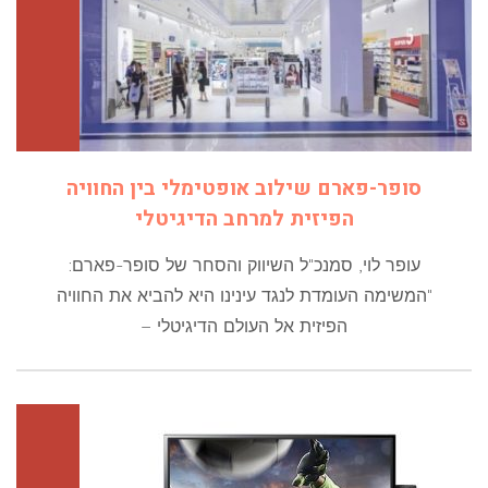
סופר-פארם שילוב אופטימלי בין החוויה
הפיזית למרחב הדיגיטלי
עופר לוי, סמנכ"ל השיווק והסחר של סופר-פארם:
"המשימה העומדת לנגד עינינו היא להביא את החוויה
הפיזית אל העולם הדיגיטלי –