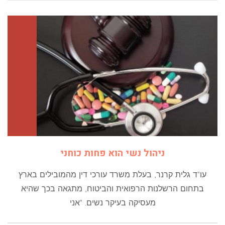
ניהול נשי הוא פחות כוחני
עו"ד גלית קרנר, בעלת משרד עורכי דין מהמובילים בארץ
בתחום הרשלנות הרפואית והביטוח, מתגאה בכך שהיא
מעסיקה בעיקר נשים. "אני