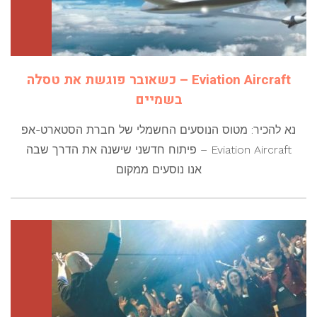
Eviation Aircraft – כשאובר פוגשת את טסלה
בשמיים
נא להכיר: מטוס הנוסעים החשמלי של חברת הסטארט-אפ
Eviation Aircraft – פיתוח חדשני שישנה את הדרך שבה
אנו נוסעים ממקום