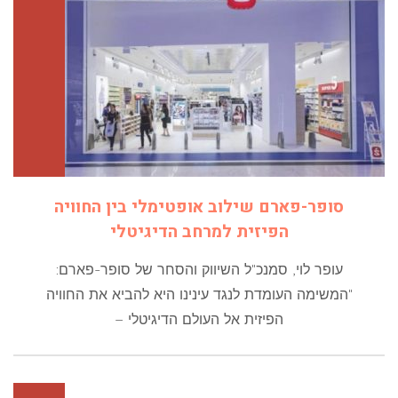
סופר-פארם שילוב אופטימלי בין החוויה
הפיזית למרחב הדיגיטלי
עופר לוי, סמנכ"ל השיווק והסחר של סופר-פארם:
"המשימה העומדת לנגד עינינו היא להביא את החוויה
הפיזית אל העולם הדיגיטלי –