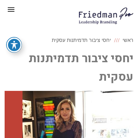
תפריט
ראשי
יחסי ציבור תדמיתנות עסקית
יחסי ציבור תדמיתנות
עסקית