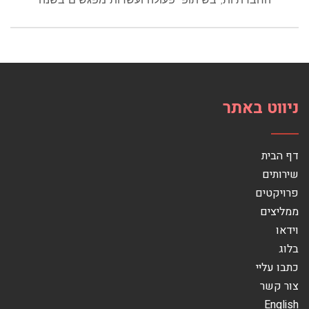
ניווט באתר
דף הבית
שירותים
פרויקטים
ממליצים
וידאו
בלוג
כתבו עליי
צור קשר
English