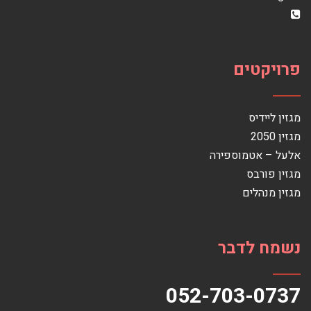
פרויקטים
מגזין ליידיס
מגזין 2050
אלעל – אטמוספירה
מגזין פורבס
מגזין מנהלים
נשמח לדבר
052-703-0737