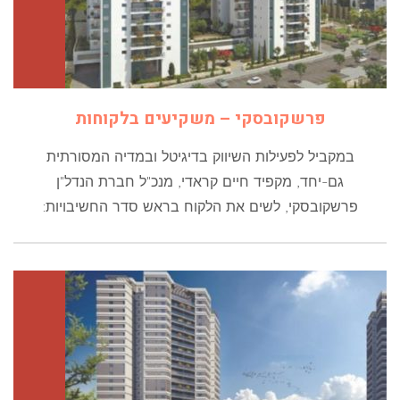
פרשקובסקי – משקיעים בלקוחות
במקביל לפעילות השיווק בדיגיטל ובמדיה המסורתית
גם-יחד, מקפיד חיים קראדי, מנכ"ל חברת הנדל"ן
פרשקובסקי, לשים את הלקוח בראש סדר החשיבויות: