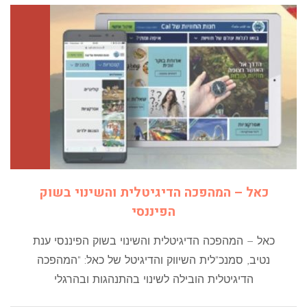
כאל – המהפכה הדיגיטלית והשינוי בשוק
הפיננסי
כאל – המהפכה הדיגיטלית והשינוי בשוק הפיננסי ענת
נטיב, סמנכ"לית השיווק והדיגיטל של כאל: "המהפכה
הדיגיטלית הובילה לשינוי בהתנהגות ובהרגלי