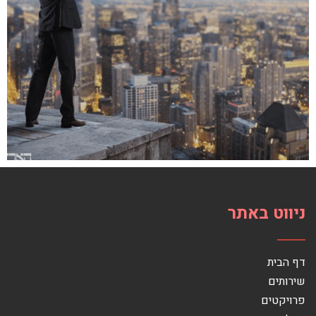
ניווט באתר
דף הבית
שירותים
פרויקטים