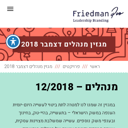
תפריט
מגזין מנהלים דצמבר 2018
ראשי
פרויקטים
מגזין מנהלים דצמבר 2018
מנהלים – 12/2018
במגזין זה שמנו לנו למטרה לתת ביטוי לעשייה היום-יומית
הענפה במשק הישראלי – בתעשייה, בהיי-טק, בחינוך
ובענפי משק נוספים. עשייה שמשלבת מצוינות עסקית,