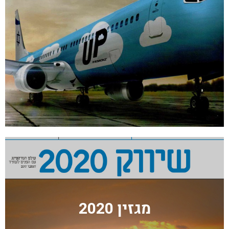
מגזין 2020