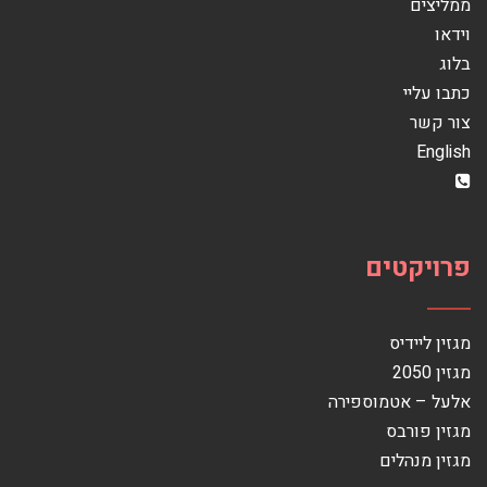
ממליצים
וידאו
בלוג
כתבו עליי
צור קשר
English
פרויקטים
מגזין ליידיס
מגזין 2050
אלעל – אטמוספירה
מגזין פורבס
מגזין מנהלים