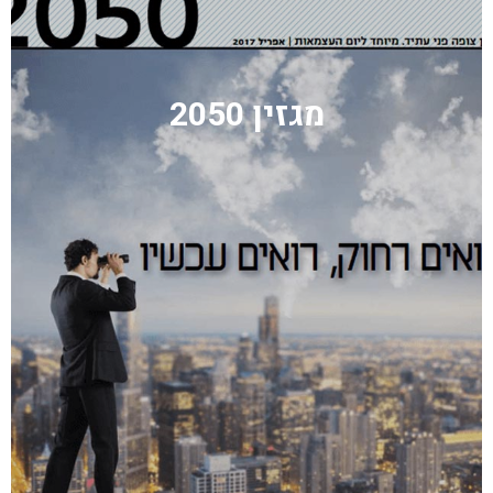
מגזין 2050