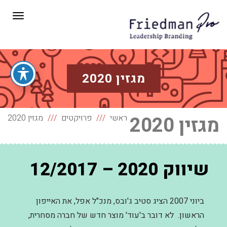
תפריט
מגזין 2020
מגזין 2020
ראשי
פרויקטים
מגזין 2020
שיווק 2020 – 12/2017
ביוני 2007 הציג סטיב ג'ובס, מנכ"ל אפל, את האייפון
הראשון. לא דובר ב'עוד' מוצר חדש של חברה מסחרית,