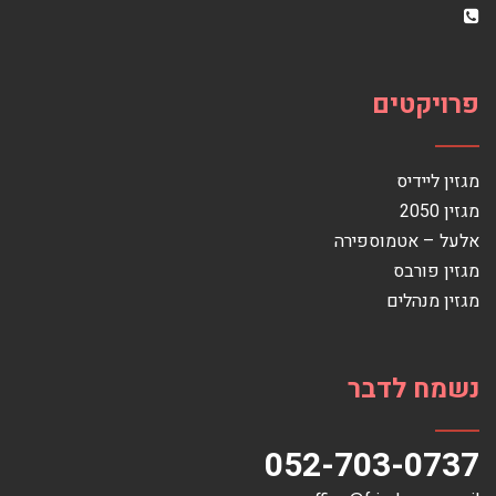
פרויקטים
מגזין ליידיס
מגזין 2050
אלעל – אטמוספירה
מגזין פורבס
מגזין מנהלים
נשמח לדבר
052-703-0737