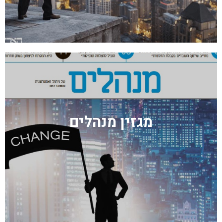
מגזין מנהלים