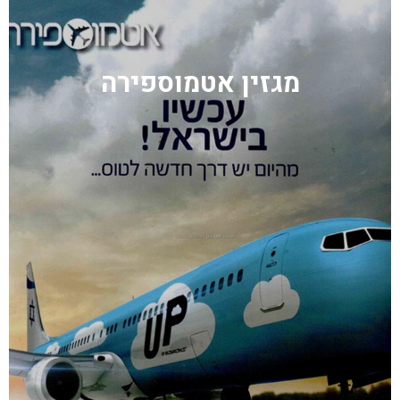
מגזין אטמוספירה