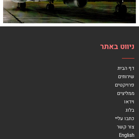
ניווט באתר
דף הבית
שירותים
פרויקטים
ממליצים
וידאו
בלוג
כתבו עליי
צור קשר
English