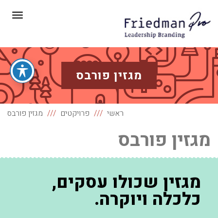
תפריט
מגזין פורבס
ראשי
פרויקטים
מגזין פורבס
מגזין פורבס
מגזין שכולו עסקים,
כלכלה ויוקרה.