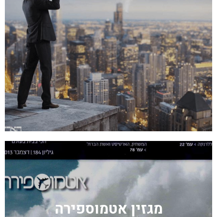
מגזין אטמוספירה