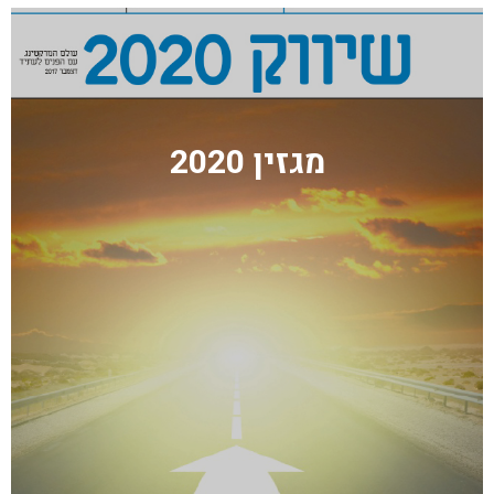
מגזין 2020