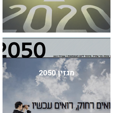
מגזין 2050