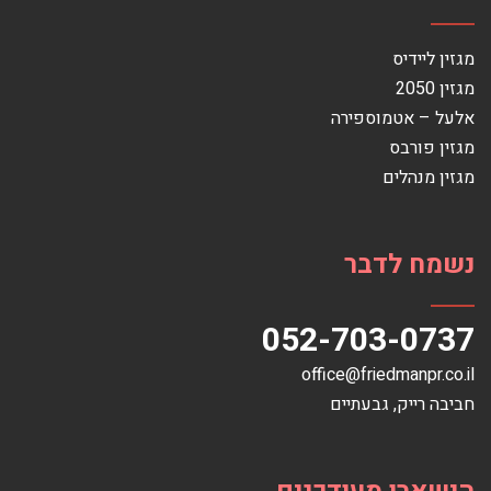
מגזין ליידיס
מגזין 2050
אלעל – אטמוספירה
מגזין פורבס
מגזין מנהלים
נשמח לדבר
052-703-0737
office@friedmanpr.co.il
חביבה רייק‏, ‏גבעתיים‏