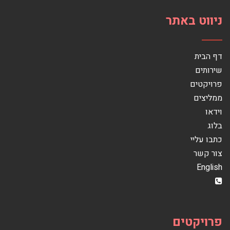
ניווט באתר
דף הבית
שירותים
פרויקטים
ממליצים
וידאו
בלוג
כתבו עליי
צור קשר
English
פרויקטים