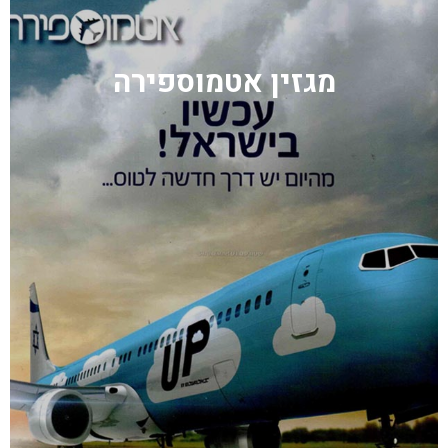
מגזין אטמוספירה