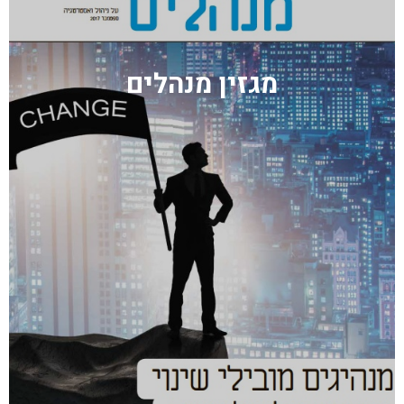
מגזין מנהלים