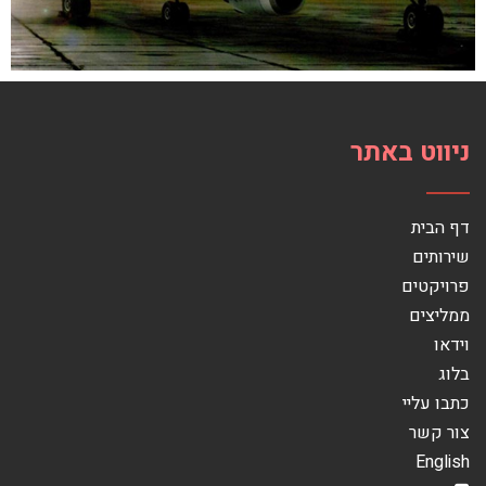
ניווט באתר
דף הבית
שירותים
פרויקטים
ממליצים
וידאו
בלוג
כתבו עליי
צור קשר
English