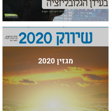
מגזין 2020