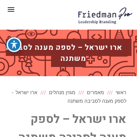
תפריט
ארו ישראל – לספק מענה לסביבה
משתנה
ראשי
מאמרים
מגזין מנהלים
ארו ישראל –
לספק מענה לסביבה משתנה
ארו ישראל – לספק