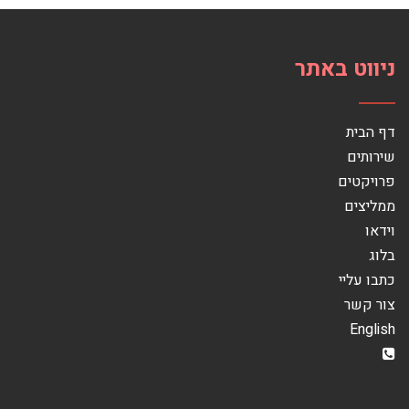
ניווט באתר
דף הבית
שירותים
פרויקטים
ממליצים
וידאו
בלוג
כתבו עליי
צור קשר
English