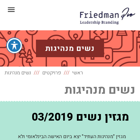
תפריט
נשים מנהיגות
ראשי
פרויקטים
נשים מנהיגות
נשים מנהיגות
מגזין נשים 03/2019
מגזין "מנהיגות העתיד" יצא ביום האישה הבינלאומי ולא