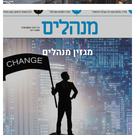
מגזין מנהלים