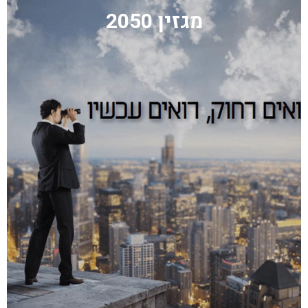
מגזין 2050