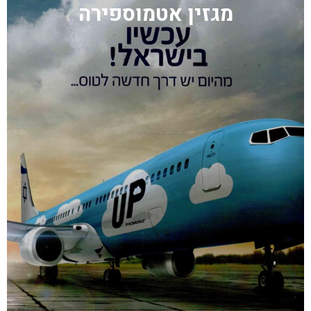
מגזין אטמוספירה