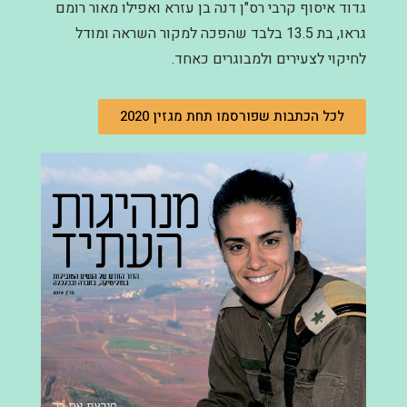
גדוד איסוף קרבי רס"ן דנה בן עזרא ואפילו מאור רומם
גראו, בת 13.5 בלבד שהפכה למקור השראה ומודל
לחיקוי לצעירים ולמבוגרים כאחד.
לכל הכתבות שפורסמו תחת מגזין 2020