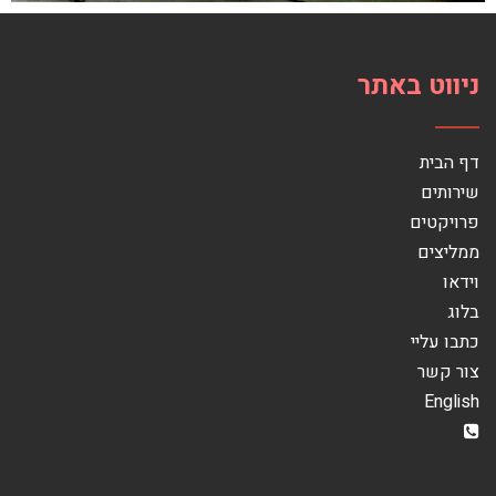
ניווט באתר
דף הבית
שירותים
פרויקטים
ממליצים
וידאו
בלוג
כתבו עליי
צור קשר
English