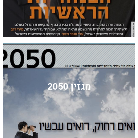
מגזין 2050