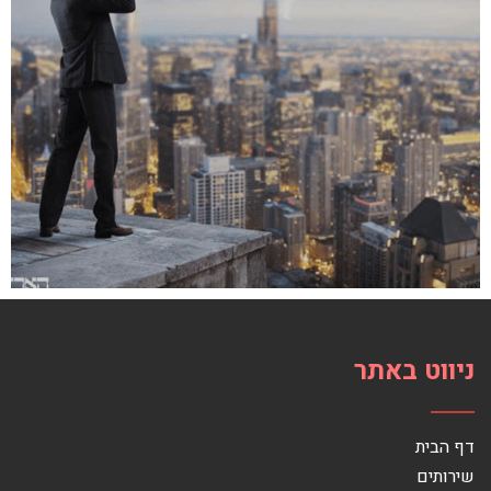
ניווט באתר
דף הבית
שירותים