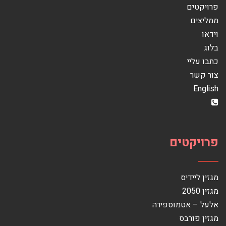
פרויקטים
ממליצים
וידאו
בלוג
כתבו עליי
צור קשר
English
פרויקטים
מגזין ליידיס
מגזין 2050
אלעל – אטמוספירה
מגזין פורבס