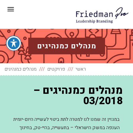
תפריט
מנהלים כמנהיגים
ראשי
פרויקטים
מנהלים כמנהיגים
מנהלים כמנהיגים –
03/2018
במגזין זה שמנו לנו למטרה לתת ביטוי לעשייה היום-יומית
הענפה במשק הישראלי – בתעשייה, בהיי-טק, בחינוך