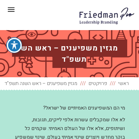
תפריט
מגזין משפיענים – ראש השנה
תשפ"ד
ראשי
פרויקטים
מגזין משפיענים – ראש השנה תשפ"ד
מי הם המשפיענים האמיתיים של ישראל?
לא אלו שמקבלים עשרות אלפי לייקים, תגובות,
ושיתופים, אלא אלו של העולם האמיתי. שקמים כל
בוקר מחדש ויוצרים שינוי אמיתי בעולם. שינוי שמשפיע