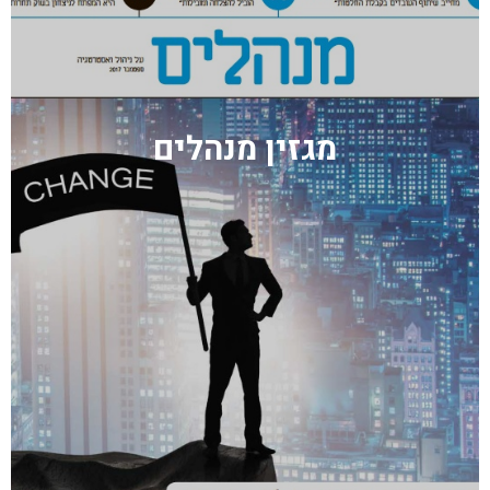
מגזין מנהלים