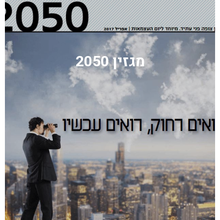
מגזין 2050