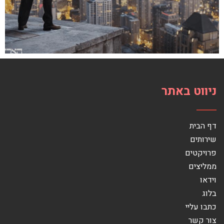
ניווט באתר
דף הבית
שירותים
פרויקטים
ממליצים
וידאו
בלוג
כתבו עליי
צור קשר