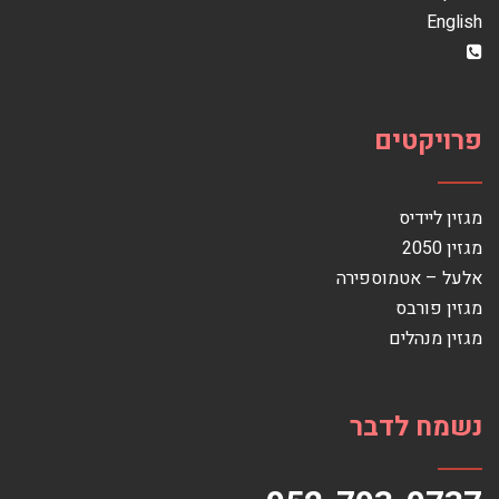
English
פרויקטים
מגזין ליידיס
מגזין 2050
אלעל – אטמוספירה
מגזין פורבס
מגזין מנהלים
נשמח לדבר