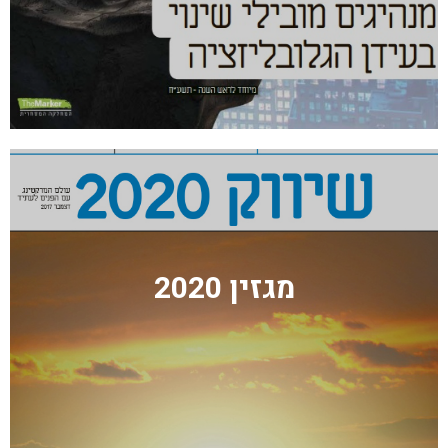
מגזין 2020