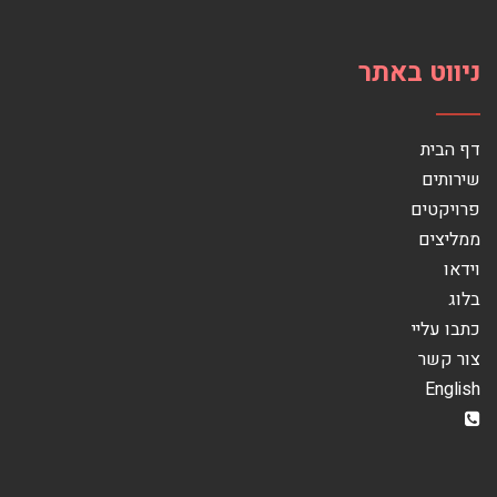
ניווט באתר
דף הבית
שירותים
פרויקטים
ממליצים
וידאו
בלוג
כתבו עליי
צור קשר
English