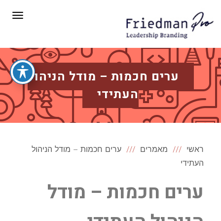
תפריט
ערים חכמות – מודל הניהול
העתידי
ראשי
מאמרים
ערים חכמות – מודל הניהול
העתידי
ערים חכמות – מודל