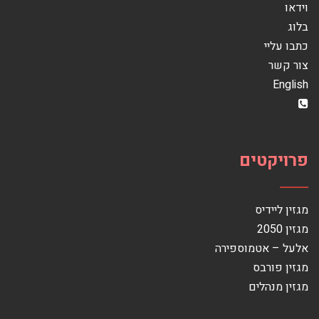
וידאו
בלוג
כתבו עליי
צור קשר
English
פרויקטים
מגזין ליידיס
מגזין 2050
אלעל – אטמוספירה
מגזין פורבס
מגזין מנהלים