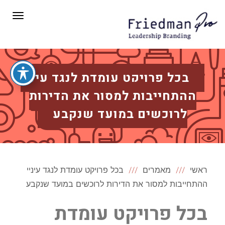
תפריט
בכל פרויקט עומדת לנגד עיניי
ההתחייבות למסור את הדירות
לרוכשים במועד שנקבע
ראשי
מאמרים
בכל פרויקט עומדת לנגד עיניי
ההתחייבות למסור את הדירות לרוכשים במועד שנקבע
בכל פרויקט עומדת