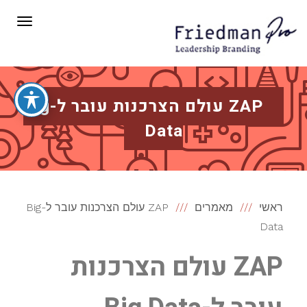
תפריט
ZAP עולם הצרכנות עובר ל-Big
Data
ראשי
מאמרים
ZAP עולם הצרכנות עובר ל-Big
Data
ZAP עולם הצרכנות