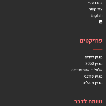
כתבו עליי
צור קשר
English
פרויקטים
מגזין ליידיס
מגזין 2050
אלעל – אטמוספירה
מגזין פורבס
מגזין מנהלים
נשמח לדבר