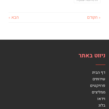
תדמיתנות עסקית
« הקודם
הבא »
ניווט באתר
דף הבית
שירותים
פרויקטים
ממליצים
וידאו
בלוג