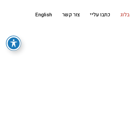
בלוג
כתבו עליי
צור קשר
English