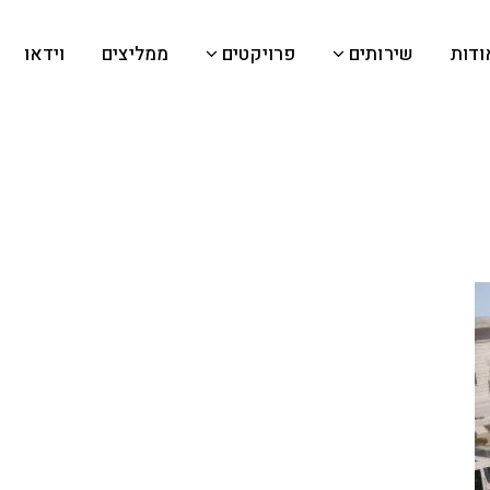
ודות
שירותים
פרויקטים
ממליצים
וידאו