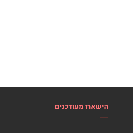
הישארו מעודכנים