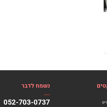
טים
נשמח לדבר
052-703-0737
דיס