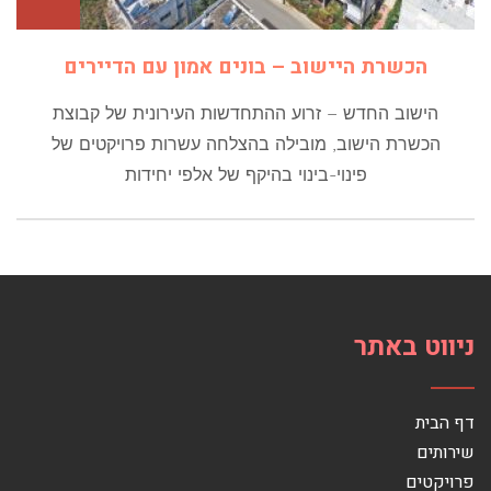
הכשרת היישוב – בונים אמון עם הדיירים
הישוב החדש – זרוע ההתחדשות העירונית של קבוצת
הכשרת הישוב, מובילה בהצלחה עשרות פרויקטים של
פינוי-בינוי בהיקף של אלפי יחידות
ניווט באתר
דף הבית
שירותים
פרויקטים