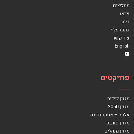
ממליצים
וידאו
בלוג
כתבו עליי
צור קשר
English
פרויקטים
מגזין ליידיס
מגזין 2050
אלעל – אטמוספירה
מגזין פורבס
מגזין מנהלים