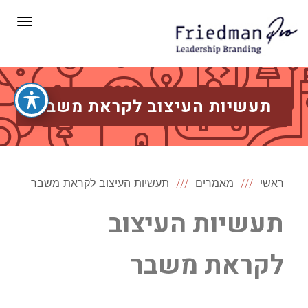
תפריט
תעשיות העיצוב לקראת משבר
ראשי
מאמרים
תעשיות העיצוב לקראת משבר
תעשיות העיצוב
לקראת משבר