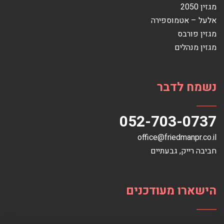
מגזין 2050
אלעל – אטמוספירה
מגזין פורבס
מגזין מנהלים
נשמח לדבר
052-703-0737
office@friedmanpr.co.il
חביבה רייק‏, ‏גבעתיים‏
הישארו מעודכנים