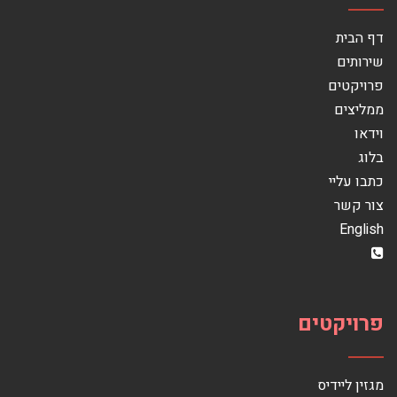
דף הבית
שירותים
פרויקטים
ממליצים
וידאו
בלוג
כתבו עליי
צור קשר
English
פרויקטים
מגזין ליידיס