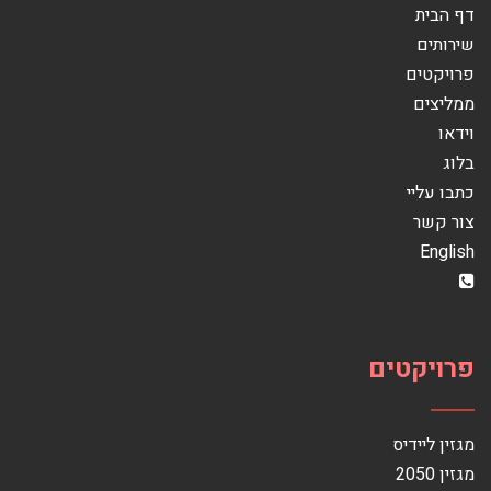
דף הבית
שירותים
פרויקטים
ממליצים
וידאו
בלוג
כתבו עליי
צור קשר
English
פרויקטים
מגזין ליידיס
מגזין 2050