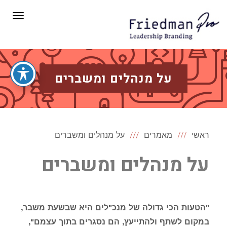
תפריט
על מנהלים ומשברים
ראשי
מאמרים
על מנהלים ומשברים
על מנהלים ומשברים
"הטעות הכי גדולה של מנכ"לים היא שבשעת משבר,
במקום לשתף ולהתייעץ, הם נסגרים בתוך עצמם",