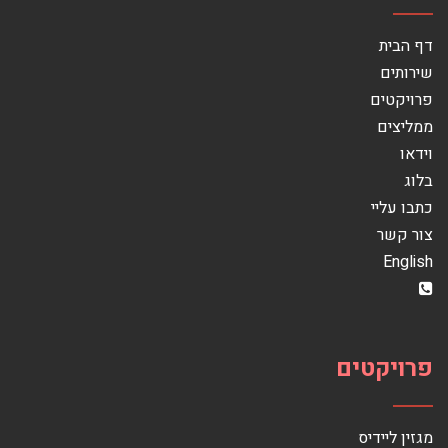
דף הבית
שירותים
פרויקטים
ממליצים
וידאו
בלוג
כתבו עליי
צור קשר
English
פרויקטים
מגזין ליידיס