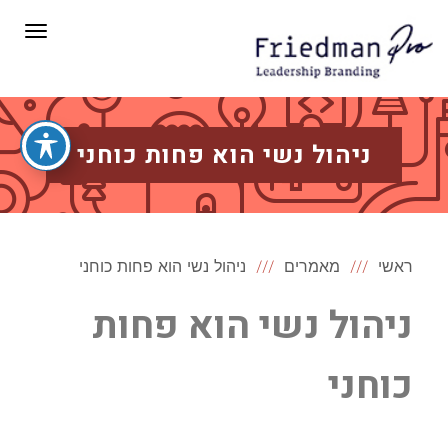
תפריט
ניהול נשי הוא פחות כוחני
ראשי
מאמרים
ניהול נשי הוא פחות כוחני
ניהול נשי הוא פחות
כוחני