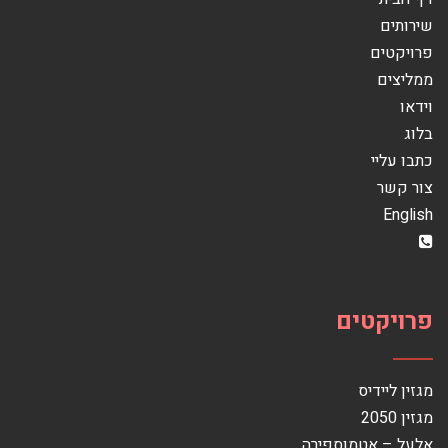
שירותים
פרויקטים
ממליצים
וידאו
בלוג
כתבו עליי
צור קשר
English
פרויקטים
מגזין ליידיס
מגזין 2050
אלעל – אטמוספירה