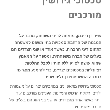
סכסוכי גירושין
מורכבים
עו"ד רן רייכמן, מומחה לדיני משפחה, מדבר על
המגמה של הרחבת סמכויות בתי משפט למשפחה
לתחום דיני החברות, כאשר אחד או שני הצדדים הם
בעלים של חברה משפחתית, ומספר על המאמץ
שהוא עושה לסייע ללקוחותיו לקבל החלטות
רציונליות בסכסוכים יצריים, כדי להימנע מפגיעה
בחברה המשפחתית | גלית שפיר
סכסוכי גירושין מתאפיינים במאבקים יצריים על משמורת
ילדים, חלוקת הרכוש והמזונות. העניינים מורכבים עוד
יותר כאשר אחד מהצדדים או שני בני הזוג הם בעלים של
חברה משפחתית.