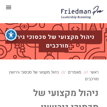
תפריט
ניהול מקצועי של סכסוכי גירושין
מורכבים
ראשי
מאמרים
ניהול מקצועי של סכסוכי גירושין
מורכבים
ניהול מקצועי של