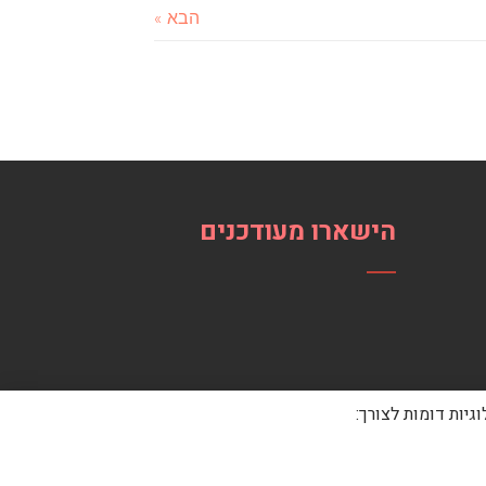
הבא »
הישארו מעודכנים