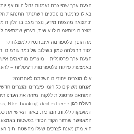
הצעת ערך שמייצרת נאמנות גדול היום אף יותר
באילו פרמטרים נוספים השתנתה התנהגות הלק
מוצרים מותאמים לו אישית, בערוץ שמתאים לו
מה הופך פלטפורמה אינטרנטית למוצלחת?
הצעת ערך פרסונלית – מוצרים מותאמים אישית 
באמצעות פיתוח פלטפורמות דיגיטליות – להעני
אילו מוצרים ייחודיים השקתם לאחרונה?
המוענקות ללקוח, המרכזת באזור האישי את כל 
המאפשר שחזור הקוד הסודי בפשטות באמצעות הט
הוא מתן מענה לצרכים שעלו מהשטח, תוך הענק