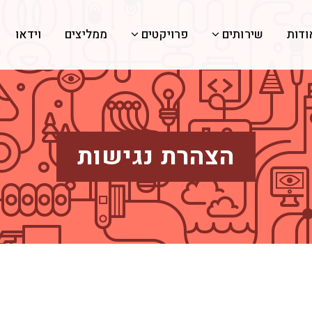
ודות
שירותים
פרויקטים
ממליצים
וידאו
הצהרת נגישות