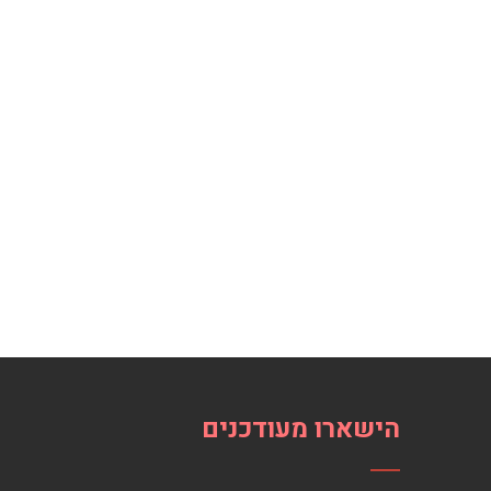
הישארו מעודכנים