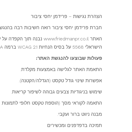
הצהרת נגישות – פרידמן יחסי ציבור
חברת פרידמן יחסי ציבור רואה חשיבות רבה בהנגשת 
הישראלי 5568 על בסיס הנחיות WCAG 2.1 ברמה AA.
פעולות שבוצעו להנגשת האתר:
התאמת האתר לגלישה באמצעות מקלדת.
אפשרות שינוי גודל טקסט (הגדלה/הקטנה).
שימוש בניגודיות צבעים גבוהה לשיפור קריאות.
התאמה לקוראי מסך (הוספת טקסט חלופי לתמונות ות
מבנה ניווט ברור ועקבי.
תמיכה בדפדפנים ומכשירים