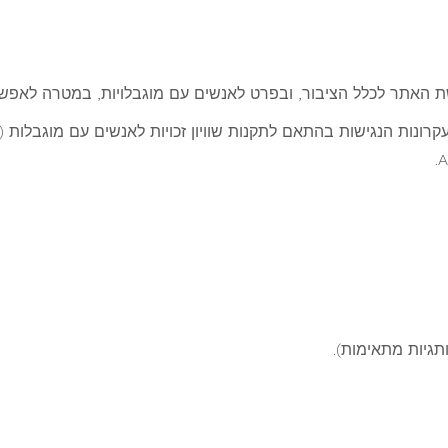
האתר לכלל הציבור, ובפרט לאנשים עם מוגבלויות, במטרה לאפשר חו
גיות מתאימות).