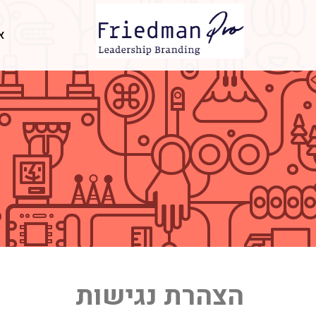
א
הצהרת נגישות